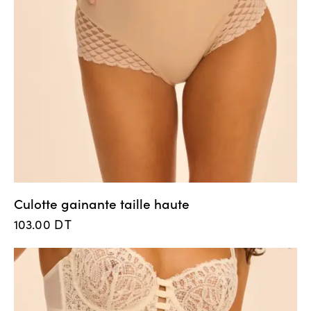
Culotte gainante taille haute
103.00
DT