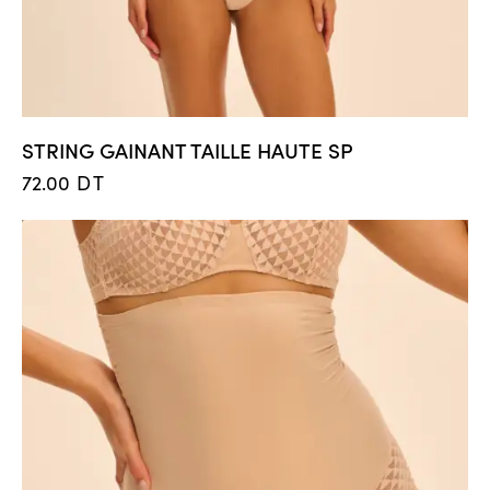
STRING GAINANT TAILLE HAUTE SP
72.00
DT