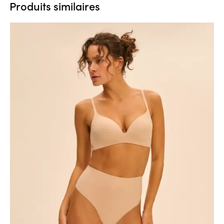
Produits similaires