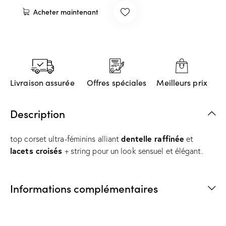
Acheter maintenant
Livraison assurée
Offres spéciales
Meilleurs prix
Description
dentelle raffinée
top corset ultra-féminins alliant
et
lacets croisés
+ string pour un look sensuel et élégant.
Informations complémentaires