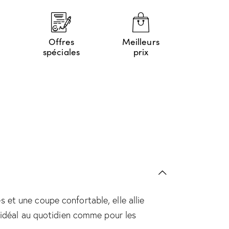
Offres
Meilleurs
spéciales
prix
et une coupe confortable, elle allie
t idéal au quotidien comme pour les