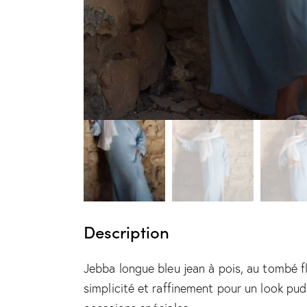
Description
Jebba longue bleu jean à pois, au tombé f
simplicité et raffinement pour un look pu