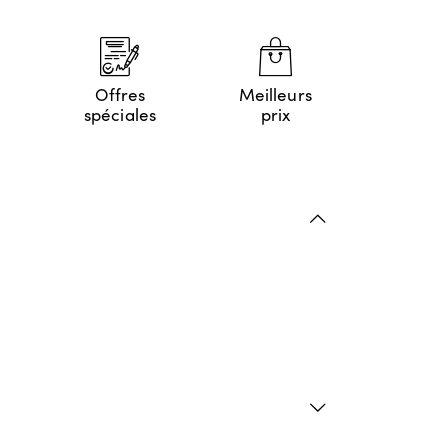
Offres
Meilleurs
spéciales
prix