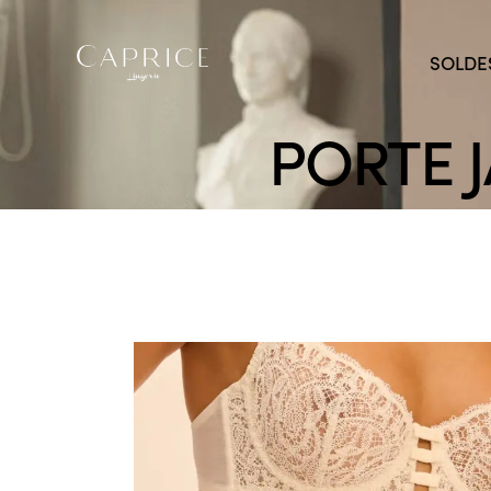
SOLDE
PORTE 