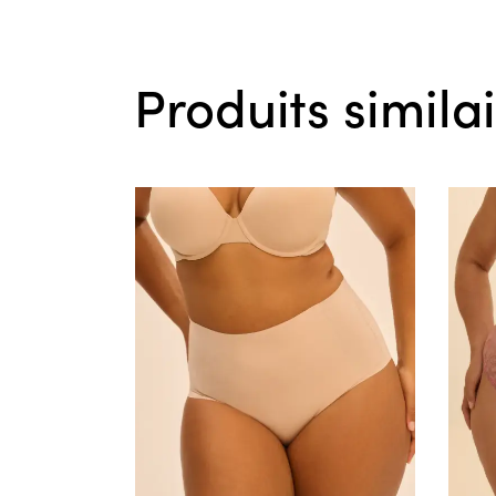
Produits simila