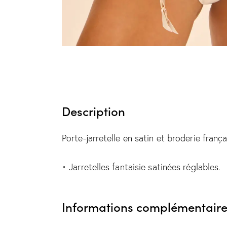
Description
Porte-jarretelle en satin et broderie frança
• Jarretelles fantaisie satinées réglables.
Informations complémentaire