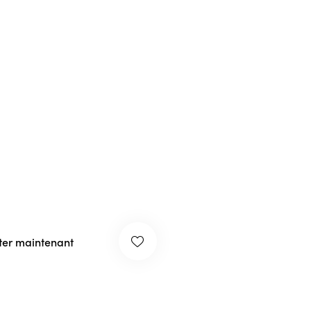
ter maintenant