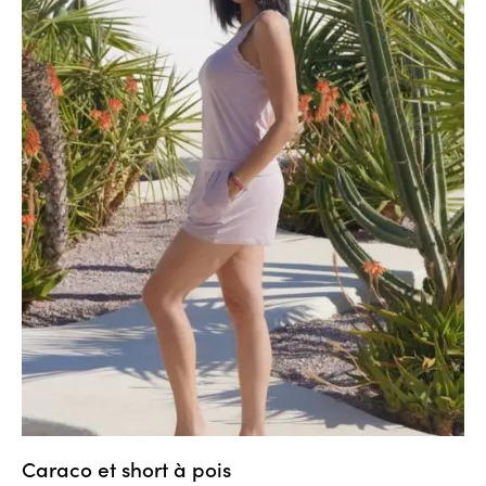
Caraco et short à pois