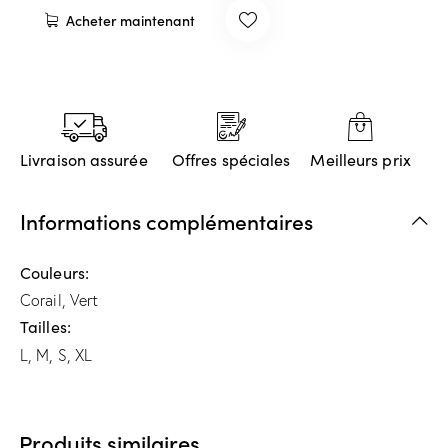
Acheter maintenant
Livraison assurée
Offres spéciales
Meilleurs prix
Informations complémentaires
Couleurs
Corail, Vert
Tailles
L, M, S, XL
Produits similaires