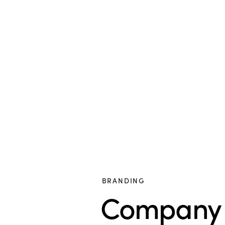
BRANDING
Company