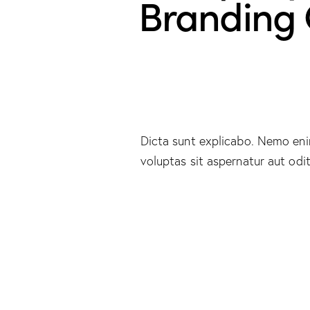
Branding
Dicta sunt explicabo. Nemo en
voluptas sit aspernatur aut odit