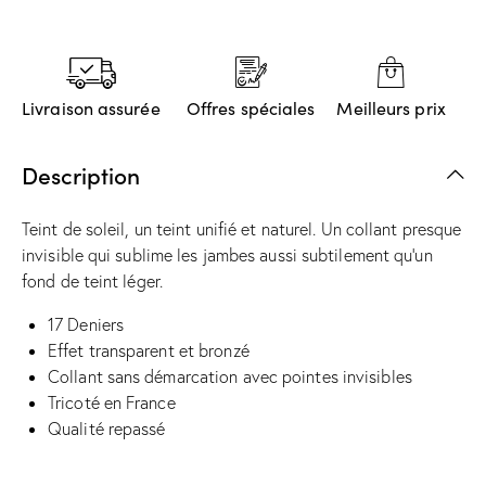
Livraison assurée
Offres spéciales
Meilleurs prix
Description
Teint de soleil, un teint unifié et naturel. Un collant presque
invisible qui sublime les jambes aussi subtilement qu’un
fond de teint léger.
17 Deniers
Effet transparent et bronzé
Collant sans démarcation avec pointes invisibles
Tricoté en France
Qualité repassé