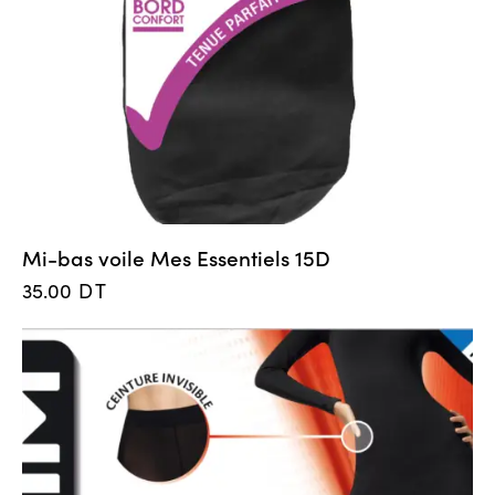
Mi-bas voile Mes Essentiels 15D
35.00
DT