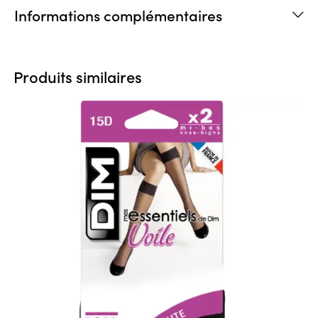
Informations complémentaires
Produits similaires