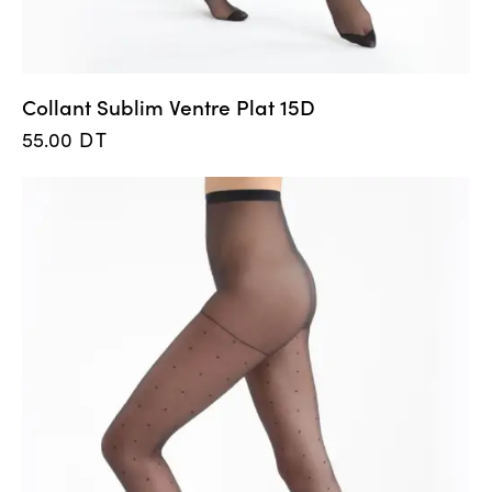
Collant Sublim Ventre Plat 15D
55.00
DT