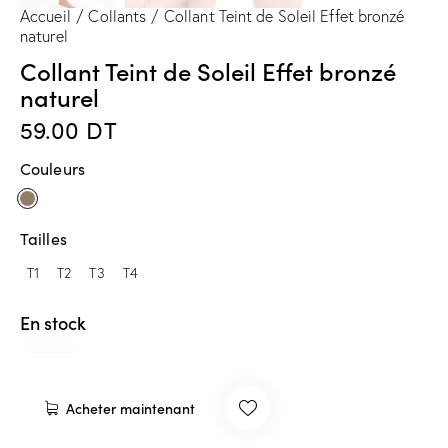
Accueil
Collants
Collant Teint de Soleil Effet bronzé
naturel
Collant Teint de Soleil Effet bronzé
naturel
59.00
DT
Couleurs
Tailles
T1
T2
T3
T4
En stock
Acheter maintenant