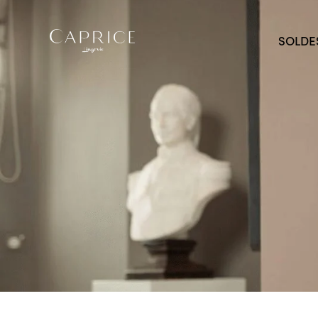
SOLDE