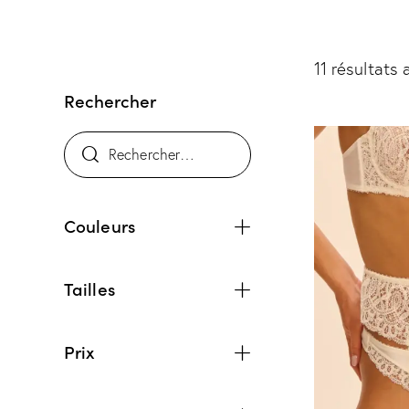
11 résultats 
Rechercher
Couleurs
Tailles
Prix