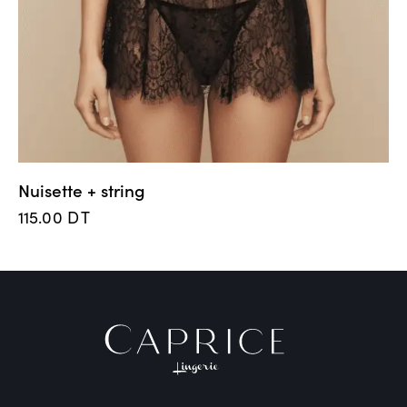
Nuisette + string
115.00
DT