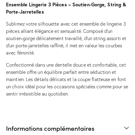
Ensemble Lingerie 3 Pièces – Soutien-Gorge, String &
Porte-Jarretelles
Sublimez votre silhouette avec cet ensemble de lingerie 3
pièces alliant élégance et sensualité. Composé d’un
soutien-gorge délicatement travaillé, d’un string assorti et
d’un porte-jarretelles raffiné, il met en valeur les courbes
avec féminité.
Confectionné dans une dentelle douce et confortable, cet
ensemble offre un équilibre parfait entre séduction et
maintien. Les détails délicats et la coupe flatteuse en font
un choix idéal pour les occasions spéciales comme pour se
sentir irrésistible au quotidien.
Informations complémentaires