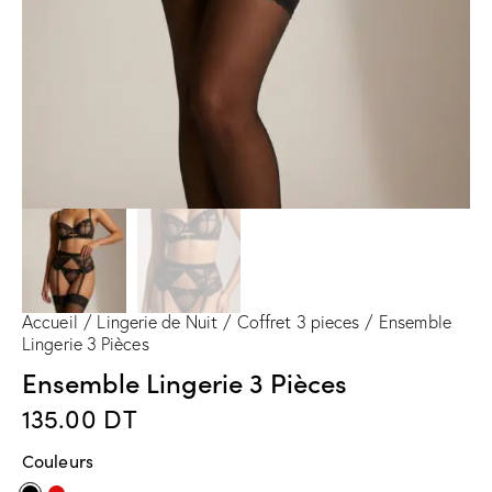
Accueil
Lingerie de Nuit
Coffret 3 pieces
Ensemble
Lingerie 3 Pièces
Ensemble Lingerie 3 Pièces
135.00
DT
Couleurs