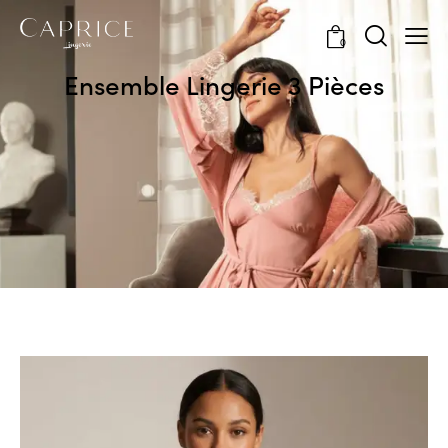
0
Ensemble Lingerie 3 Pièces