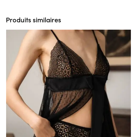
Produits similaires