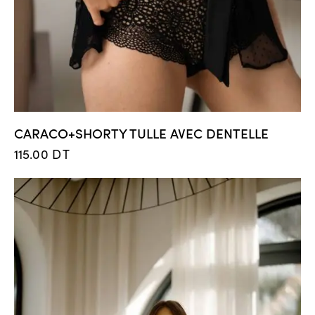
CARACO+SHORTY TULLE AVEC DENTELLE
115.00
DT