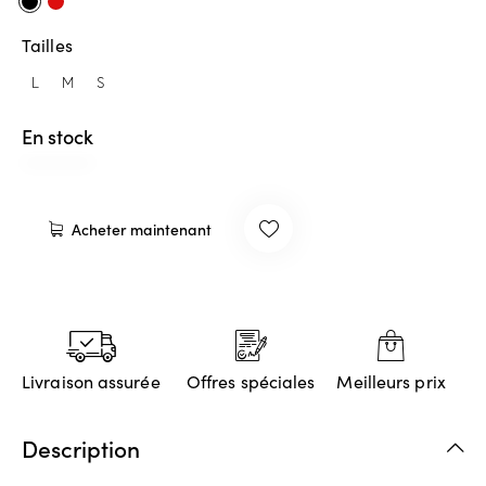
Tailles
L
M
S
En stock
Acheter maintenant
Livraison assurée
Offres spéciales
Meilleurs prix
Description