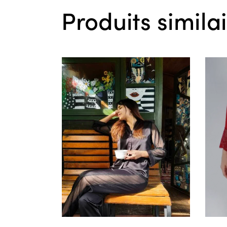
Produits simila