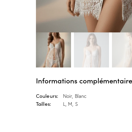
Informations complémentaire
Couleurs
Noir, Blanc
Tailles
L, M, S