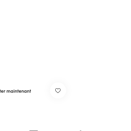
ter maintenant