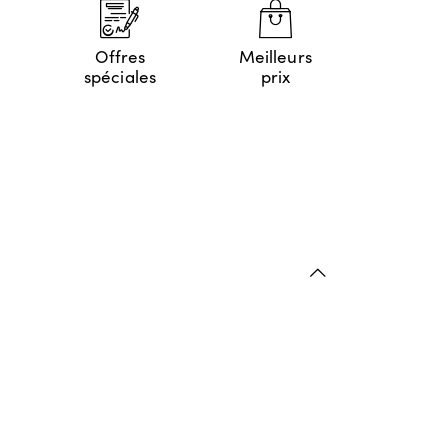
Offres
Meilleurs
spéciales
prix