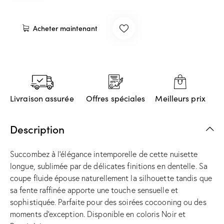
Acheter maintenant
Livraison assurée
Offres spéciales
Meilleurs prix
Description
Succombez à l’élégance intemporelle de cette nuisette
longue, sublimée par de délicates finitions en dentelle. Sa
coupe fluide épouse naturellement la silhouette tandis que
sa fente raffinée apporte une touche sensuelle et
sophistiquée. Parfaite pour des soirées cocooning ou des
moments d’exception. Disponible en coloris Noir et