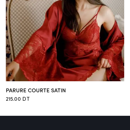
PARURE COURTE SATIN
215.00
DT