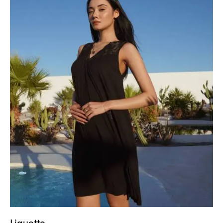
Liquette