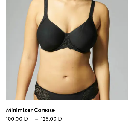
Minimizer Caresse
100.00
DT
–
125.00
DT