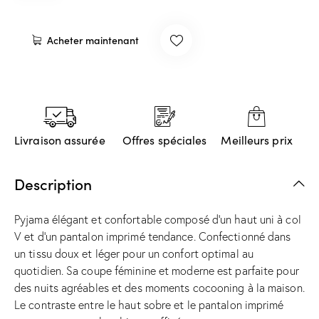
Acheter maintenant
Livraison assurée
Offres spéciales
Meilleurs prix
Description
Pyjama élégant et confortable composé d’un haut uni à col
V et d’un pantalon imprimé tendance. Confectionné dans
un tissu doux et léger pour un confort optimal au
quotidien. Sa coupe féminine et moderne est parfaite pour
des nuits agréables et des moments cocooning à la maison.
Le contraste entre le haut sobre et le pantalon imprimé