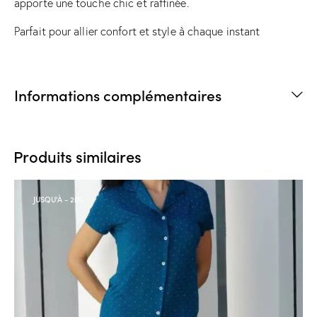
apporte une touche chic et raffinée.
Parfait pour allier confort et style à chaque instant
Informations complémentaires
Produits similaires
JUSQU'À
- 20%