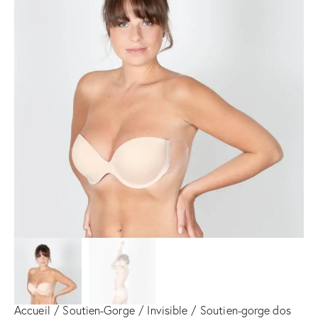
Accueil
Soutien-Gorge
Invisible
Soutien-gorge dos