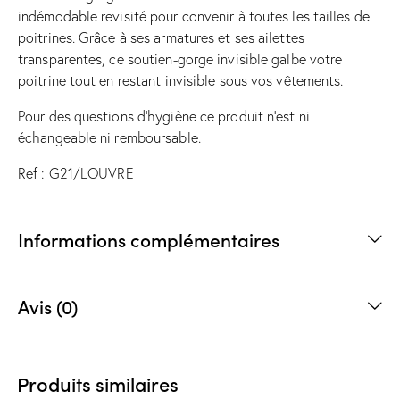
indémodable revisité pour convenir à toutes les tailles de
poitrines. Grâce à ses armatures et ses ailettes
transparentes, ce soutien-gorge invisible galbe votre
poitrine tout en restant invisible sous vos vêtements.
Pour des questions d’hygiène ce produit n’est ni
échangeable ni remboursable.
Ref : G21/LOUVRE
Informations complémentaires
Avis (0)
Produits similaires