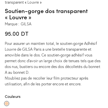
transparent « Louvre »
Soutien-gorge dos transparent
« Louvre »
Marque :
GILSA
95.00
DT
Pour assurer un maintien total, le soutien-gorge Adhésif
Louvre de GILSA Paris a une bretelle transparente et
amovible dans le dos. Ce soutien-gorge adhésif vous
permet donc d’avoir un large choix de tenues tels que des
dos nus, bustiers ou encore des dos décolletés du bonnet
A au bonnet D.
N’oubliez pas de recoller leur film protecteur après
utilisation, afin de les porter encore et encore.
Couleurs