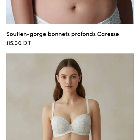
Soutien-gorge bonnets profonds Caresse
115.00
DT