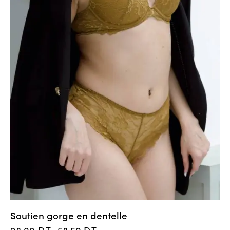
Soutien gorge en dentelle