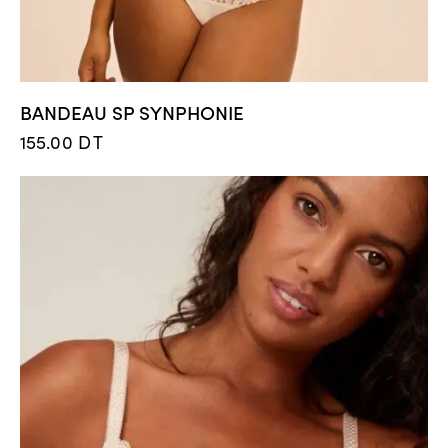
BANDEAU SP SYNPHONIE
155.00
DT