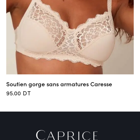
Soutien gorge sans armatures Caresse
95.00
DT