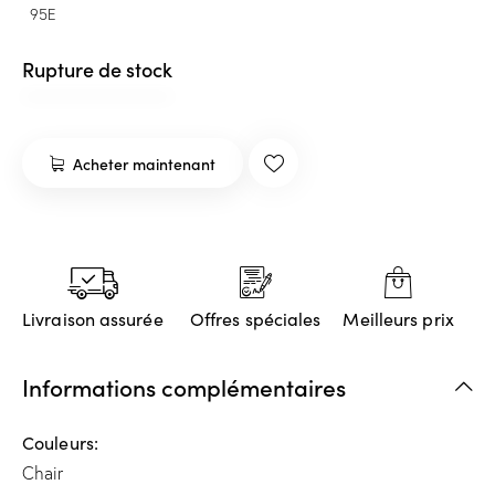
95E
Rupture de stock
Acheter maintenant
Livraison assurée
Offres spéciales
Meilleurs prix
Informations complémentaires
Couleurs
Chair