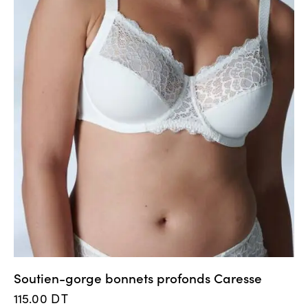
Soutien-gorge bonnets profonds Caresse
115.00
DT