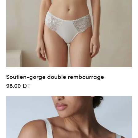
Soutien-gorge double rembourrage
98.00
DT