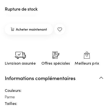
Rupture de stock
Acheter maintenant
Livraison assurée
Offres spéciales
Meilleurs prix
Informations complémentaires
Couleurs
Parme
Tailles