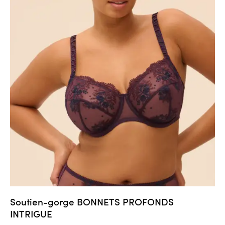
Soutien-gorge BONNETS PROFONDS
INTRIGUE