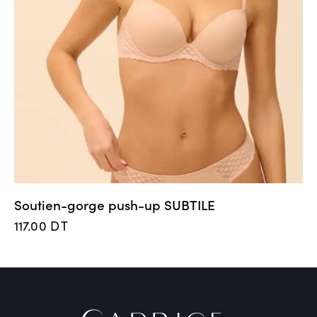
Soutien-gorge push-up SUBTILE
117.00
DT