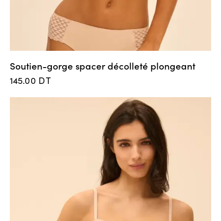
Soutien-gorge spacer décolleté plongeant
145.00
DT